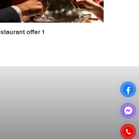
staurant offer 1