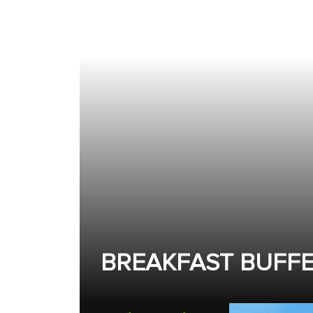
BREAKFAST BUFF